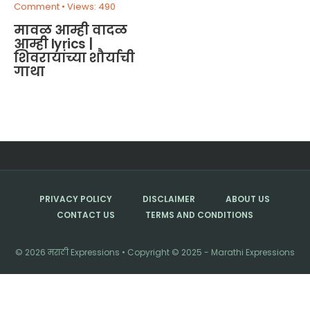
Comment
•
Views: 490
मावळ आम्ही वादळ
आम्ही lyrics |
शिवरायांच्या शौर्याची
गाथा
PRIVACY POLICY
DISCLAIMER
ABOUT US
CONTACT US
TERMS AND CONDITIONS
© 2026 मराठी Expressions • Copyright © 2025 - Marathi Expressions