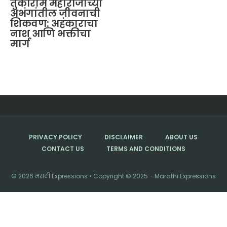
तुकाराम महाराजांच्या
अभंगांतील जीवनाची
शिकवण: अहंकाराचा
नाश आणि भक्तीचा
मार्ग
PRIVACY POLICY
DISCLAIMER
ABOUT US
CONTACT US
TERMS AND CONDITIONS
© 2026 मराठी Expressions • Copyright © 2025 - Marathi Expressions