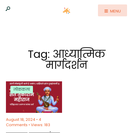
MENU
Tag:
आध्यात्मिक
मार्गदर्शन
लोककला
August 18, 2024
• 4
Comments
•
Views: 183